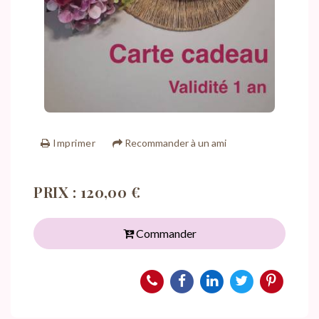
Imprimer
Recommander à un ami
PRIX : 120,00 €
Commander