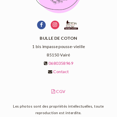
BULLE DE COTON
1 bis impasse pousse-vieille
85150
Vairé
0680358969
Contact
CGV
Les photos sont des propriétés intellectuelles, toute
reproduction est interdite.