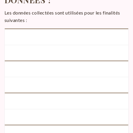
Les données collectées sont utilisées pour les finalités
suivantes :