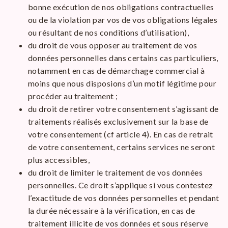
bonne exécution de nos obligations contractuelles
ou de la violation par vos de vos obligations légales
ou résultant de nos conditions d’utilisation),
du droit de vous opposer au traitement de vos
données personnelles dans certains cas particuliers,
notamment en cas de démarchage commercial à
moins que nous disposions d’un motif légitime pour
procéder au traitement ;
du droit de retirer votre consentement s’agissant de
traitements réalisés exclusivement sur la base de
votre consentement (cf article 4). En cas de retrait
de votre consentement, certains services ne seront
plus accessibles,
du droit de limiter le traitement de vos données
personnelles. Ce droit s’applique si vous contestez
l’exactitude de vos données personnelles et pendant
la durée nécessaire à la vérification, en cas de
traitement illicite de vos données et sous réserve