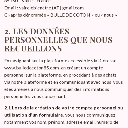
85150 - Vairé - France
Email : vairelebienetre (AT) gmail.com
Ci-après dénommée « BULLE DE COTON » ou « nous »
2.
LES DONNÉES
PERSONNELLES QUE NOUS
RECUEILLONS
En naviguant sur la plateforme accessible via l’adresse
www.bulledecoton85.com, en créant un compte
personnel sur la plateforme, en procédant à des achats
via notre plateforme et en communiquant avec nous, vous
êtes amenés à nous communiquer des informations
personnelles vous concernant.
2.1 Lors de la création de votre compte personnel ou
utilisation d'un formulaire
, vous nous communiquez
notamment vos nom, prénom, adresse email, numéro de