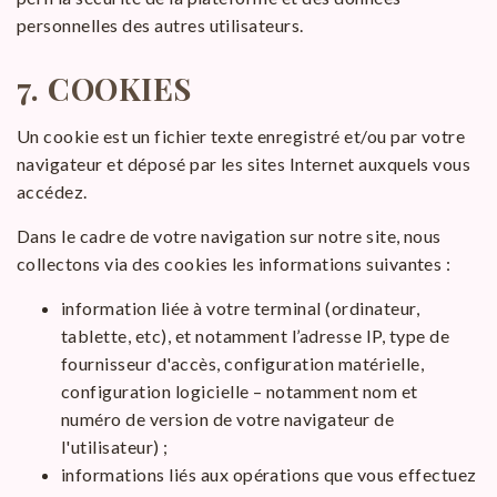
personnelles des autres utilisateurs.
7.
COOKIES
Un cookie est un fichier texte enregistré et/ou par votre
navigateur et déposé par les sites Internet auxquels vous
accédez.
Dans le cadre de votre navigation sur notre site, nous
collectons via des cookies les informations suivantes :
information liée à votre terminal (ordinateur,
tablette, etc), et notamment l’adresse IP, type de
fournisseur d'accès, configuration matérielle,
configuration logicielle – notamment nom et
numéro de version de votre navigateur de
l'utilisateur) ;
informations liés aux opérations que vous effectuez