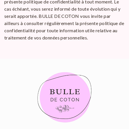
présente politique de confidentialité à tout moment. Le
cas échéant, vous serez informé de toute évolution qui y
serait apportée. BULLE DE COTON vous invite par
ailleurs à consulter régulièrement la présente politique de
confidentialité pour toute information utile relative au
traitement de vos données personnelles.