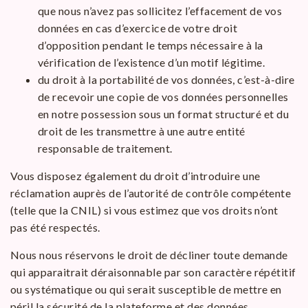
que nous n’avez pas sollicitez l’effacement de vos
données en cas d’exercice de votre droit
d’opposition pendant le temps nécessaire à la
vérification de l’existence d’un motif légitime.
du droit à la portabilité de vos données, c’est-à-dire
de recevoir une copie de vos données personnelles
en notre possession sous un format structuré et du
droit de les transmettre à une autre entité
responsable de traitement.
Vous disposez également du droit d’introduire une
réclamation auprès de l’autorité de contrôle compétente
(telle que la CNIL) si vous estimez que vos droits n’ont
pas été respectés.
Nous nous réservons le droit de décliner toute demande
qui apparaitrait déraisonnable par son caractère répétitif
ou systématique ou qui serait susceptible de mettre en
péril la sécurité de la plateforme et des données