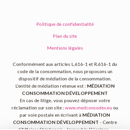
Politique de confidentialité
Plan du site
Mentions légales
Conformément aux articles L.616-1 et R.616-1 du
code de la consommation, nous proposons un
dispositif de médiation de la consommation.
L'entité de médiation retenue est :
MÉDIATION
CONSOMMATION DÉVELOPPEMENT
En cas de litige, vous pouvez déposer votre
réclamation sur son site :
www.medconsodev.eu
ou
par voie postale en écrivant à
MÉDIATION
CONSOMMATION DÉVELOPPEMENT
- Centre
d’Affaires Stéphanois - Immeuble l’Horizon –