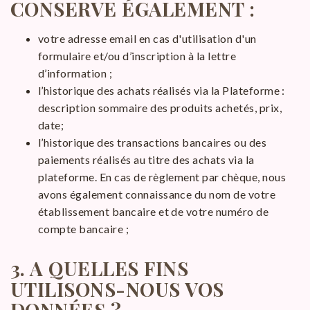
CONSERVE ÉGALEMENT :
votre adresse email en cas d'utilisation d'un
formulaire et/ou d’inscription à la lettre
d’information ;
l’historique des achats réalisés via la Plateforme :
description sommaire des produits achetés, prix,
date;
l’historique des transactions bancaires ou des
paiements réalisés au titre des achats via la
plateforme. En cas de règlement par chèque, nous
avons également connaissance du nom de votre
établissement bancaire et de votre numéro de
compte bancaire ;
3. A QUELLES FINS
UTILISONS-NOUS VOS
DONNÉES ?