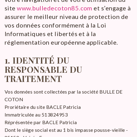
site
www.bulledecoton85.com
et s’engage à
assurer le meilleur niveau de protection de
vos données conformément à la Loi
Informatiques et libertés et à la
réglementation européenne applicable.
1.
IDENTITÉ DU
RESPONSABLE DU
TRAITEMENT
Vos données sont collectées par la société BULLE DE
COTON
Proriétaire du site BACLE Patricia
Immatriculée au 513824953
Réprésentée par BACLE Patricia
Dont le siège social est au 1 bis impasse pousse-vieille -