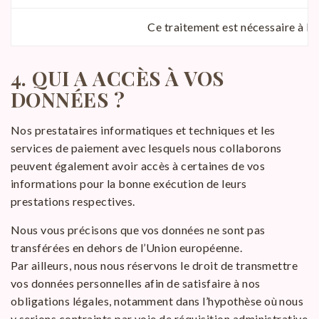
Ce traitement est nécessaire à l’e
4.
QUI A ACCÈS À VOS
DONNÉES ?
Nos prestataires informatiques et techniques et les
services de paiement avec lesquels nous collaborons
peuvent également avoir accès à certaines de vos
informations pour la bonne exécution de leurs
prestations respectives.
Nous vous précisons que vos données ne sont pas
transférées en dehors de l’Union européenne.
Par ailleurs, nous nous réservons le droit de transmettre
vos données personnelles afin de satisfaire à nos
obligations légales, notamment dans l’hypothèse où nous
y serions contraints par voie de réquisition administrative