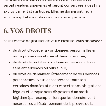
seront rendues anonymes et seront conservées à des fins
exclusivement statistiques. Elles ne donneront lieu à
aucune exploitation, de quelque nature que ce soit.
6.
VOS DROITS
Sous réserve de justifier de votre identité, vous disposez :
du droit d’accéder à vos données personnelles en
notre possession et d’en obtenir une copie,
du droit de rectifier vos données personnelles qui
seraient erronées ou plus à jour,
du droit de demander l’effacement de vos données
personnelles. Nous conserverons toutefois
certaines données afin de respecter nos obligations
légales et lorsque nous disposons d’un motif
légitime (par exemple : lorsque les données sont
nécessaires à l’établissement de la preuve de la