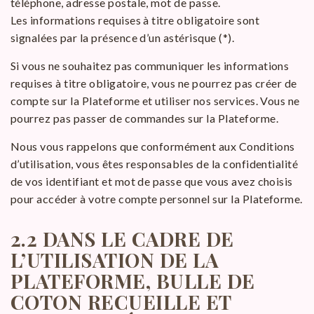
téléphone, adresse postale, mot de passe.
Les informations requises à titre obligatoire sont
signalées par la présence d’un astérisque (*).
Si vous ne souhaitez pas communiquer les informations
requises à titre obligatoire, vous ne pourrez pas créer de
compte sur la Plateforme et utiliser nos services. Vous ne
pourrez pas passer de commandes sur la Plateforme.
Nous vous rappelons que conformément aux Conditions
d’utilisation, vous êtes responsables de la confidentialité
de vos identifiant et mot de passe que vous avez choisis
pour accéder à votre compte personnel sur la Plateforme.
2.2 DANS LE CADRE DE
L’UTILISATION DE LA
PLATEFORME
, BULLE DE
COTON RECUEILLE ET