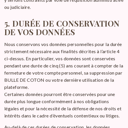
ou judiciaire.
5.
DURÉE DE CONSERVATION
DE VOS DONNÉES
Nous conservons vos données personnelles pour la durée
strictement nécessaire aux finalités décrites à l’article 4
ci-dessus. En particulier, vos données sont conservées
pendant une durée de cinq (5) ans courant à compter de la
fermeture de votre compte personnel, sa suppression par
BULLE DE COTON ou votre dernière utilisation de la
plateforme.
Certaines données pourront être conservées pour une
durée plus longue conformément à nos obligations
légales et pour la nécessité de la défense de nos droits et
intérêts dans le cadre d’éventuels contentieux ou litiges.
Au-delà de ces durées de conservation, les données