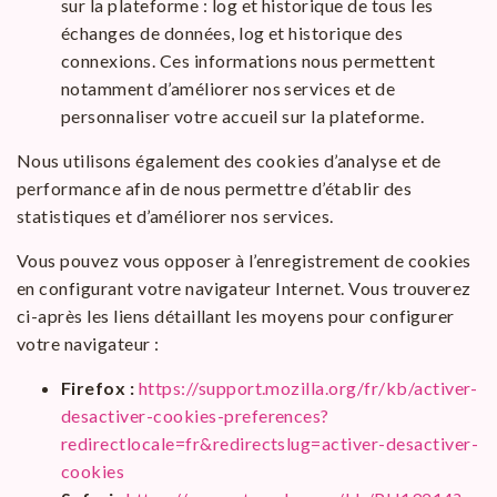
sur la plateforme : log et historique de tous les
échanges de données, log et historique des
connexions. Ces informations nous permettent
notamment d’améliorer nos services et de
personnaliser votre accueil sur la plateforme.
Nous utilisons également des cookies d’analyse et de
performance afin de nous permettre d’établir des
statistiques et d’améliorer nos services.
Vous pouvez vous opposer à l’enregistrement de cookies
en configurant votre navigateur Internet. Vous trouverez
ci-après les liens détaillant les moyens pour configurer
votre navigateur :
Firefox :
https://support.mozilla.org/fr/kb/activer-
desactiver-cookies-preferences?
redirectlocale=fr&redirectslug=activer-desactiver-
cookies