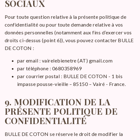
SOCIAUX
Pour toute question relative à la présente politique de
confidentialité ou pour toute demande relative à vos
données personnelles (notamment aux fins d’exercer vos
droits ci-dessus (point 6)), vous pouvez contacter BULLE
DE COTON :
par email : vairelebienetre (AT) gmail.com
par téléphone : 0680358969
par courrier postal : BULLE DE COTON - 1 bis
impasse pousse-vieille – 85150 – Vairé - France.
9.
MODIFICATION DE LA
PRÉSENTE POLITIQUE DE
CONFIDENTIALITÉ
BULLE DE COTON se réserve le droit de modifier la