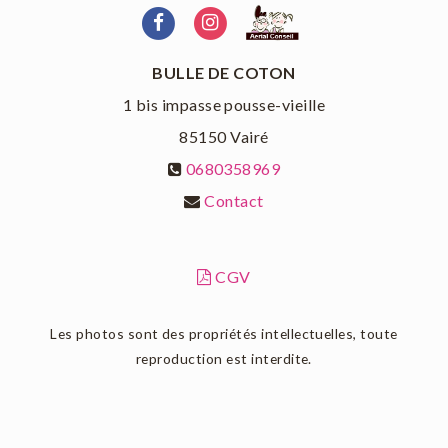
BULLE DE COTON
1 bis impasse pousse-vieille
85150
Vairé
0680358969
Contact
CGV
Les photos sont des propriétés intellectuelles, toute
reproduction est interdite.