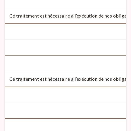
Ce traitement est nécessaire à l’exécution de nos obligatio
Ce traitement est nécessaire à l’exécution de nos obligatio