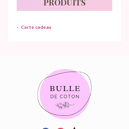
PRODUITS
Carte cadeau