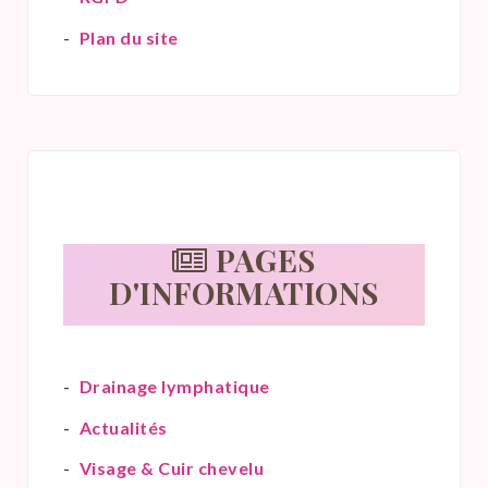
Plan du site
PAGES
D'INFORMATIONS
Drainage lymphatique
Actualités
Visage & Cuir chevelu