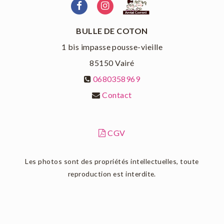
BULLE DE COTON
1 bis impasse pousse-vieille
85150
Vairé
0680358969
Contact
CGV
Les photos sont des propriétés intellectuelles, toute
reproduction est interdite.