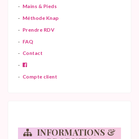
Mains & Pieds
Méthode Knap
Prendre RDV
FAQ
Contact
Compte client
INFORMATIONS &