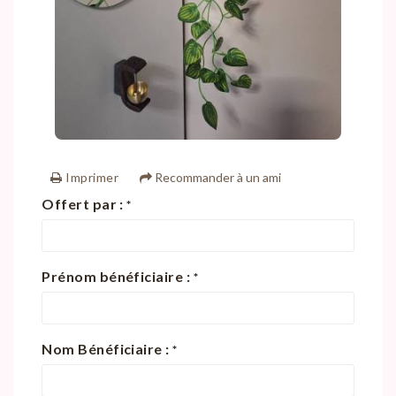
Imprimer
Recommander à un ami
Offert par :
*
Prénom bénéficiaire :
*
Nom Bénéficiaire :
*