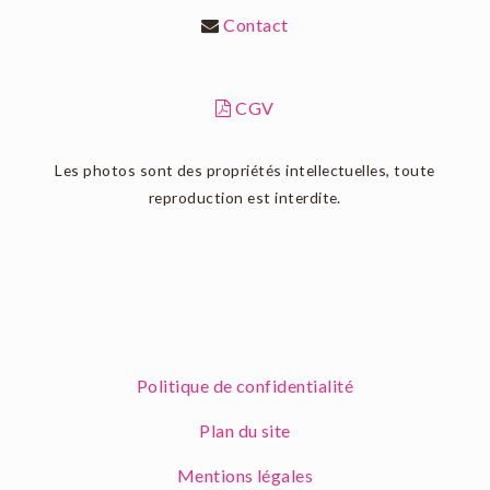
Contact
CGV
Les photos sont des propriétés intellectuelles, toute
reproduction est interdite.
Politique de confidentialité
Plan du site
Mentions légales