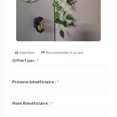
Imprimer
Recommander à un ami
Offert par :
*
Prénom bénéficiaire :
*
Nom Bénéficiaire :
*