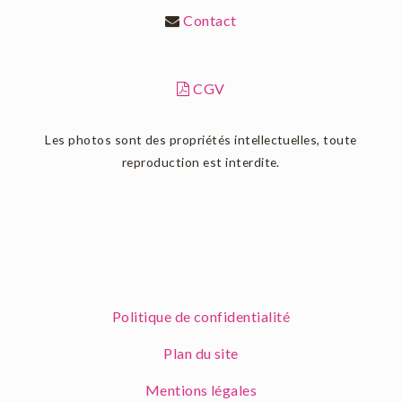
Contact
CGV
Les photos sont des propriétés intellectuelles, toute
reproduction est interdite.
Politique de confidentialité
Plan du site
Mentions légales